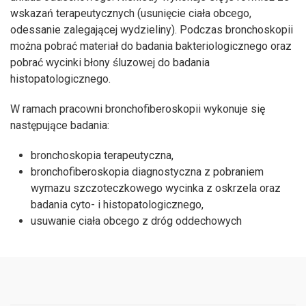
wskazań terapeutycznych (usunięcie ciała obcego,
odessanie zalegającej wydzieliny). Podczas bronchoskopii
można pobrać materiał do badania bakteriologicznego oraz
pobrać wycinki błony śluzowej do badania
histopatologicznego.
W ramach pracowni bronchofiberoskopii wykonuje się
następujące badania:
bronchoskopia terapeutyczna,
bronchofiberoskopia diagnostyczna z pobraniem
wymazu szczoteczkowego wycinka z oskrzela oraz
badania cyto- i histopatologicznego,
usuwanie ciała obcego z dróg oddechowych