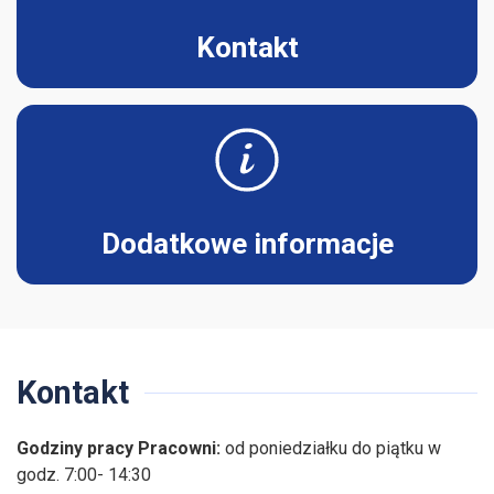
Kontakt
Dodatkowe informacje
Kontakt
Godziny pracy Pracowni:
od poniedziałku do piątku w
godz. 7:00- 14:30