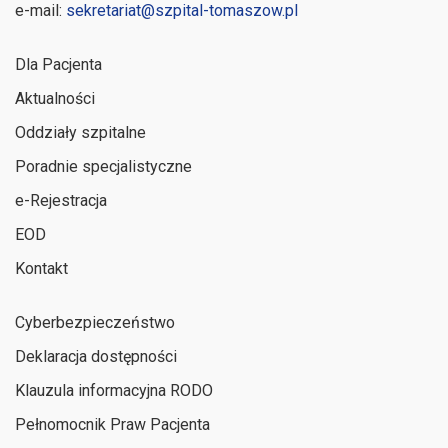
e-mail:
sekretariat@szpital-tomaszow.pl
Dla Pacjenta
Aktualności
Oddziały szpitalne
Poradnie specjalistyczne
e-Rejestracja
EOD
Kontakt
Cyberbezpieczeństwo
Deklaracja dostępności
Klauzula informacyjna RODO
Pełnomocnik Praw Pacjenta