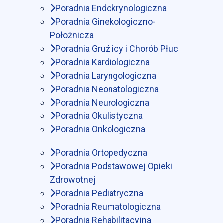
Poradnia Endokrynologiczna
Poradnia Ginekologiczno-
Położnicza
Poradnia Gruźlicy i Chorób Płuc
Poradnia Kardiologiczna
Poradnia Laryngologiczna
Poradnia Neonatologiczna
Poradnia Neurologiczna
Poradnia Okulistyczna
Poradnia Onkologiczna
Poradnia Ortopedyczna
Poradnia Podstawowej Opieki
Zdrowotnej
Poradnia Pediatryczna
Poradnia Reumatologiczna
Poradnia Rehabilitacyjna