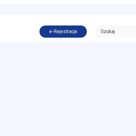
e-Rejestracja