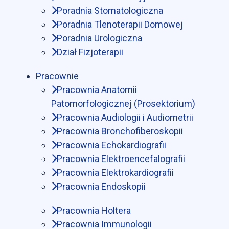
Poradnia Stomatologiczna
Poradnia Tlenoterapii Domowej
Poradnia Urologiczna
Dział Fizjoterapii
Pracownie
Pracownia Anatomii
Patomorfologicznej (Prosektorium)
Pracownia Audiologii i Audiometrii
Pracownia Bronchofiberoskopii
Pracownia Echokardiografii
Pracownia Elektroencefalografii
Pracownia Elektrokardiografii
Pracownia Endoskopii
Pracownia Holtera
Pracownia Immunologii