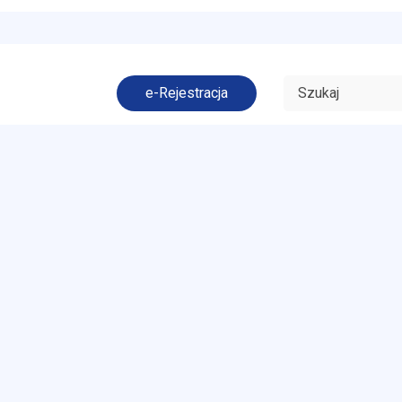
e-Rejestracja