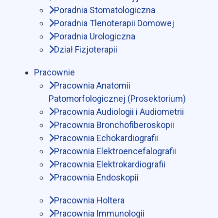
Poradnia Stomatologiczna
Poradnia Tlenoterapii Domowej
Poradnia Urologiczna
Dział Fizjoterapii
Pracownie
Pracownia Anatomii
Patomorfologicznej (Prosektorium)
Pracownia Audiologii i Audiometrii
Pracownia Bronchofiberoskopii
Pracownia Echokardiografii
Pracownia Elektroencefalografii
Pracownia Elektrokardiografii
Pracownia Endoskopii
Pracownia Holtera
Pracownia Immunologii