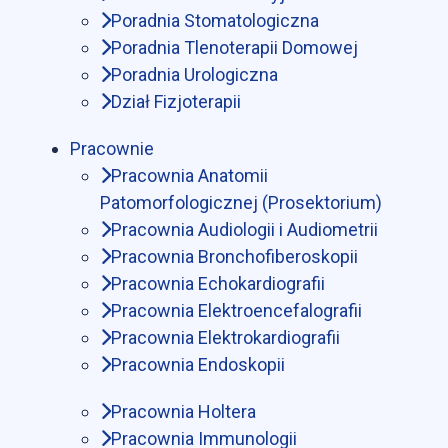
Poradnia Stomatologiczna
Poradnia Tlenoterapii Domowej
Poradnia Urologiczna
Dział Fizjoterapii
Pracownie
Pracownia Anatomii
Patomorfologicznej (Prosektorium)
Pracownia Audiologii i Audiometrii
Pracownia Bronchofiberoskopii
Pracownia Echokardiografii
Pracownia Elektroencefalografii
Pracownia Elektrokardiografii
Pracownia Endoskopii
Pracownia Holtera
Pracownia Immunologii