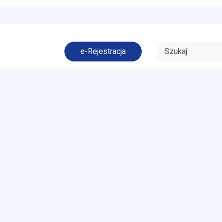
e-Rejestracja