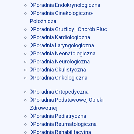
Poradnia Endokrynologiczna
Poradnia Ginekologiczno-
Położnicza
Poradnia Gruźlicy i Chorób Płuc
Poradnia Kardiologiczna
Poradnia Laryngologiczna
Poradnia Neonatologiczna
Poradnia Neurologiczna
Poradnia Okulistyczna
Poradnia Onkologiczna
Poradnia Ortopedyczna
Poradnia Podstawowej Opieki
Zdrowotnej
Poradnia Pediatryczna
Poradnia Reumatologiczna
Poradnia Rehabilitacyjna