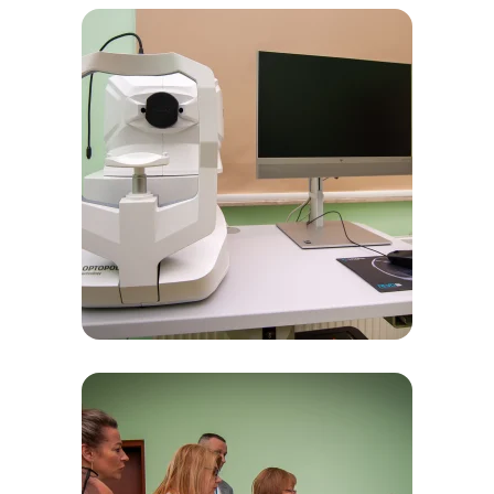
Zobacz