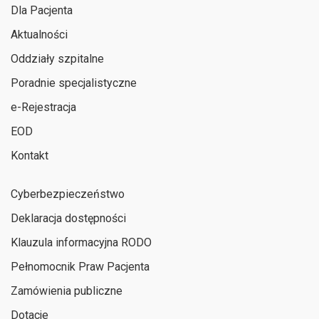
Dla Pacjenta
Aktualności
Oddziały szpitalne
Poradnie specjalistyczne
e-Rejestracja
EOD
Kontakt
Cyberbezpieczeństwo
Deklaracja dostępności
Klauzula informacyjna RODO
Pełnomocnik Praw Pacjenta
Zamówienia publiczne
Dotacje