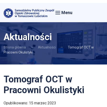
Menu
Aktualności
Strona główna
Aktualności
Tomograf OCT w
Pracowni Okulistyki
Tomograf OCT w
Pracowni Okulistyki
Opublikowano: 15 marzec 2023