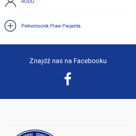
RODO
Pełnomocnik Praw Pacjenta
Znajdź nas na Facebooku