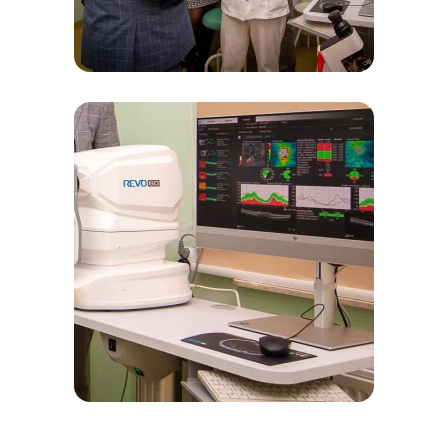
Zobacz