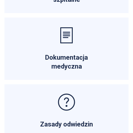
Dokumentacja
medyczna
Zasady odwiedzin